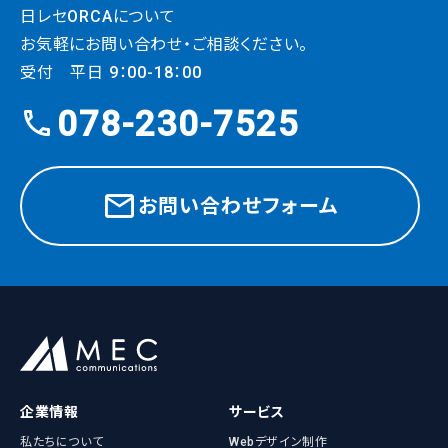
日レセORCAについて
お気軽にお問い合わせ・ご相談ください。
受付 平日 9：00-18：00
078-230-7525
お問い合わせフォーム
企業情報
サービス
私たちについて
Webデザイン制作