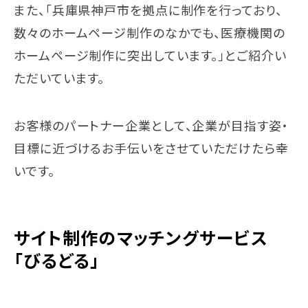
また、「兵庫県神戸市を拠点に制作を行っており、
数々のホームページ制作のなかでも、医療機関の
ホームページ制作に突出しています。」とご紹介い
ただいています。
お客様のパートナー企業として、企業が目指す姿・
目標に近づけるお手伝いをさせていただけたら幸
いです。
サイト制作のマッチングサービス
「びるどる」