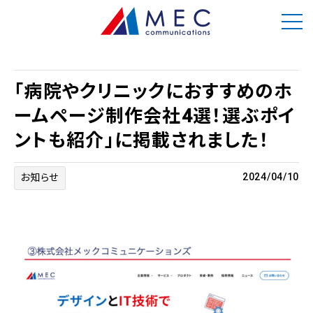
「病院やクリニックにおすすめのホ
ームページ制作会社4選！選ぶポイ
ントも紹介」に掲載されました！
2024/04/10
お知らせ