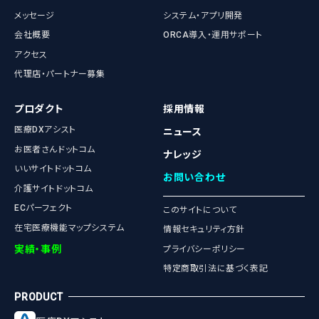
メッセージ
システム・アプリ開発
会社概要
ORCA導入・運用サポート
アクセス
代理店・パートナー募集
プロダクト
採用情報
医療DXアシスト
ニュース
お医者さんドットコム
ナレッジ
いいサイトドットコム
お問い合わせ
介護サイトドットコム
ECパーフェクト
このサイトについて
在宅医療機能マップシステム
情報セキュリティ方針
実績・事例
プライバシーポリシー
特定商取引法に基づく表記