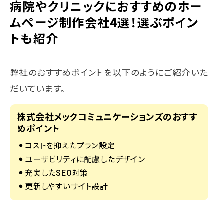
病院やクリニックにおすすめのホー
ムページ制作会社4選！選ぶポイン
トも紹介
弊社のおすすめポイントを以下のようにご紹介いた
だいています。
株式会社メックコミュニケーションズのおすす
めポイント
コストを抑えたプラン設定
ユーザビリティに配慮したデザイン
充実したSEO対策
更新しやすいサイト設計