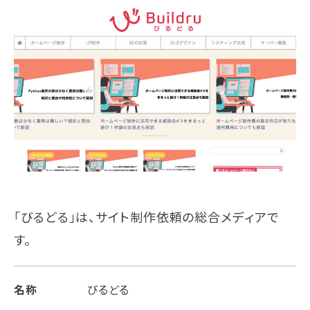
「びるどる」は、サイト制作依頼の総合メディアで
す。
名称
びるどる