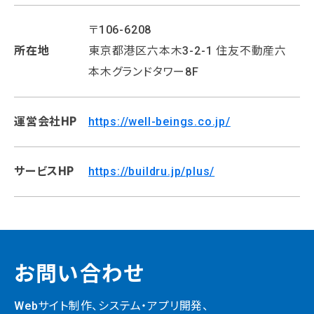
〒106-6208
所在地
東京都港区六本木3-2-1 住友不動産六
本木グランドタワー8F
運営会社HP
https://well-beings.co.jp/
サービスHP
https://buildru.jp/plus/
お問い合わせ
Webサイト制作、システム・
アプリ開発、