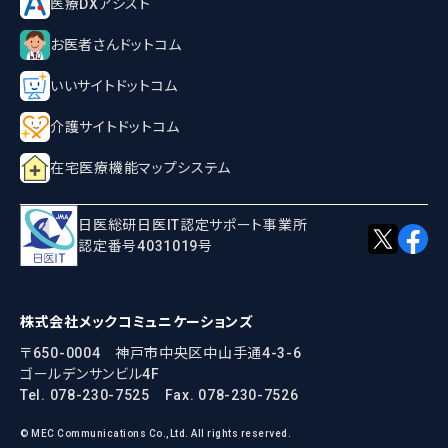
医療DXアシスト
お医者さんドットコム
いいサイトドットコム
介護サイトドットコム
在宅医療機能マップシステム
日医総研日医IT認定サポート事業所
認定番号4031019号
株式会社メックコミュニケーションズ
〒650-0004 神戸市中央区中山手通4-3-6
ゴールデンサンビル4F
Tel. 078-230-7525
Fax. 078-230-7526
© MEC Communications Co.,Ltd. All rights reserved.