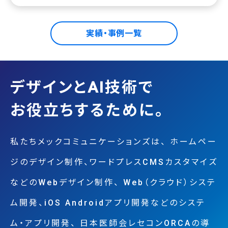
実績・事例一覧
デザインとAI技術で
お役立ちするために。
私たちメックコミュニケーションズは、
ホームペー
ジのデザイン制作、ワードプレスCMSカスタマイズ
などのWebデザイン制作、
Web（クラウド）システ
ム開発、iOS Androidアプリ開発などのシステ
ム・アプリ開発、
日本医師会レセコンORCAの導