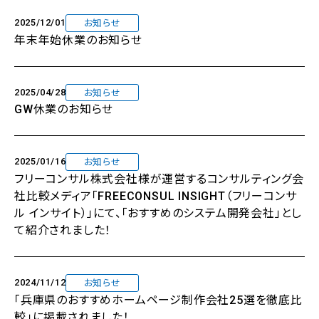
2025/12/01
お知らせ
年末年始休業のお知らせ
2025/04/28
お知らせ
GW休業のお知らせ
2025/01/16
お知らせ
フリーコンサル株式会社様が運営するコンサルティング会
社比較メディア「FREECONSUL INSIGHT（フリーコンサ
ル インサイト）」にて、「おすすめのシステム開発会社」とし
て紹介されました！
2024/11/12
お知らせ
「兵庫県のおすすめホームページ制作会社25選を徹底比
較」に掲載されました！