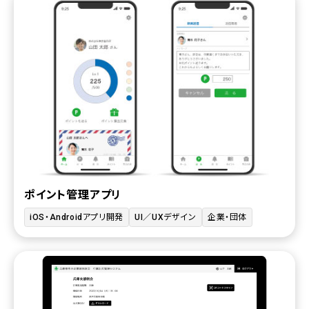
ポイント管理アプリ
iOS・Androidアプリ開発
UI／UXデザイン
企業・団体