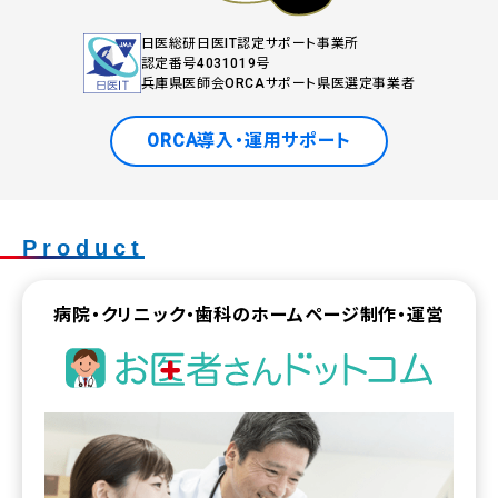
日医総研日医IT認定サポート事業所
認定番号4031019号
兵庫県医師会ORCAサポート県医選定事業者
ORCA導入・運用サポート
Product
病院・クリニック・歯科のホームページ制作・運営