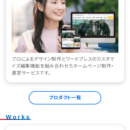
プロによるデザイン制作とワードプレスのカスタマ
イズ編集機能を組み合わせたホームページ制作・
運営サービスです。
プロダクト一覧
Works