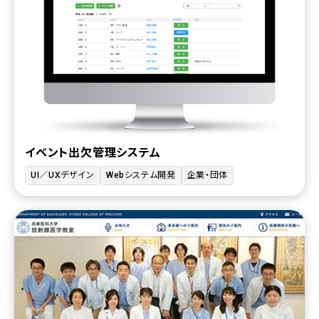
イベント出欠管理システム
UI／UXデザイン
Webシステム開発
企業・団体