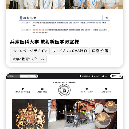
兵庫医科大学 放射線医学教室様
ホームページデザイン
ワードプレスCMS制作
医療・介護
大学・教育・スクール