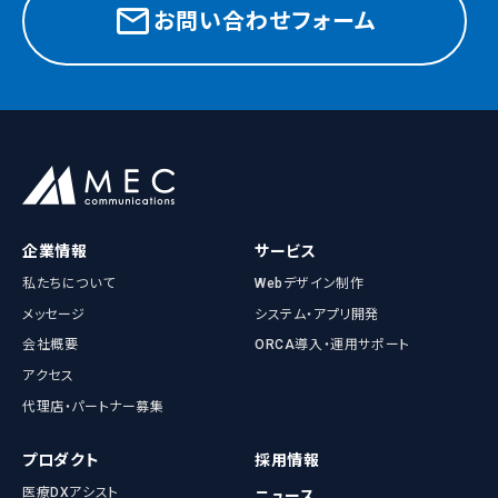
お問い合わせフォーム
企業情報
サービス
私たちについて
Webデザイン制作
メッセージ
システム・アプリ開発
会社概要
ORCA導入・運用サポート
アクセス
代理店・パートナー募集
プロダクト
採用情報
医療DXアシスト
ニュース