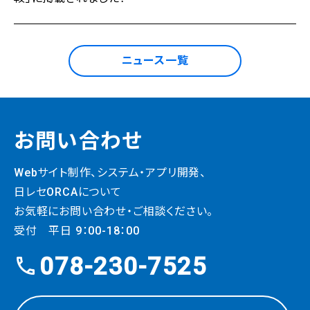
ニュース一覧
お問い合わせ
Webサイト制作、システム・
アプリ開発、
日レセORCAについて
お気軽にお問い合わせ・ご相談ください。
受付 平日 9：00-18：00
078-230-7525