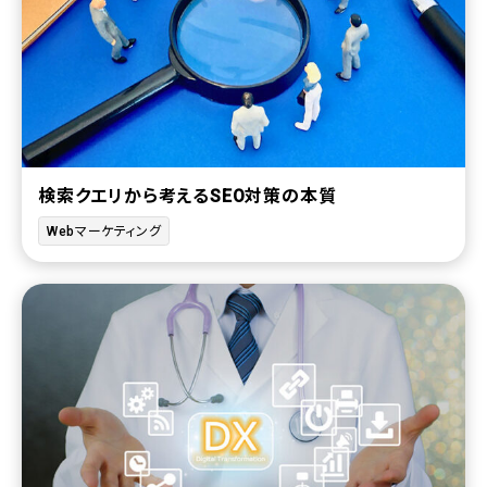
検索クエリから考えるSEO対策の本質
Webマーケティング