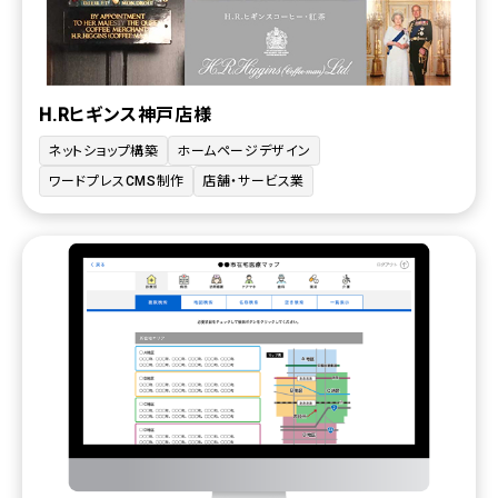
H.Rヒギンス神戸店様
ネットショップ構築
ホームページデザイン
ワードプレスCMS制作
店舗・サービス業