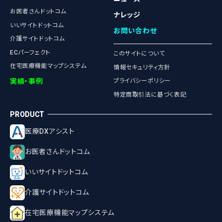
お医者さんドットコム
ナレッジ
いいサイトドットコム
お問い合わせ
介護サイトドットコム
ECパーフェクト
このサイトについて
在宅医療機能マップシステム
情報セキュリティ方針
実績・事例
プライバシーポリシー
特定商取引法に基づく表記
医療DXアシスト
お医者さんドットコム
いいサイトドットコム
介護サイトドットコム
在宅医療機能マップシステム