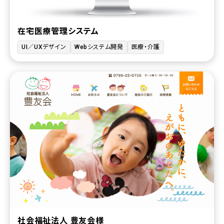
在宅医療管理システム
UI／UXデザイン
Webシステム開発
医療・介護
社会福祉法人 豊友会様