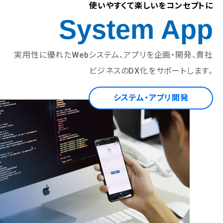
使いやすくて楽しいをコンセプトに
System App
実用性に優れたWebシステム、アプリを企画・開発、
貴社
ビジネスのDX化をサポートします。
システム・アプリ開発