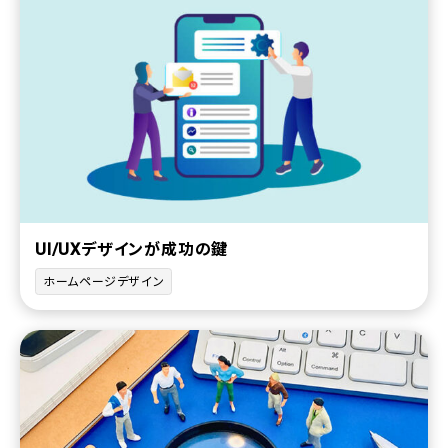
UI/UXデザインが成功の鍵
ホームページデザイン