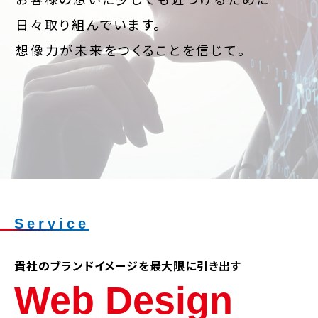
日々取り組んでいます。
想像力が未来をつくることを信じて。
Service
貴社のブランドイメージを最大限に引き出す
Web Design