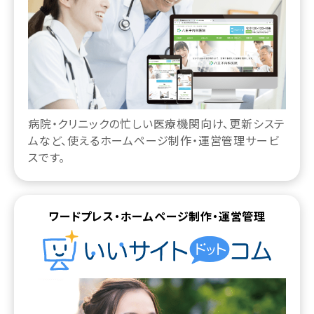
病院・クリニックの忙しい医療機関向け、更新システ
ムなど、使えるホームページ制作・運営管理サービ
スです。
ワードプレス・ホームページ制作・運営管理