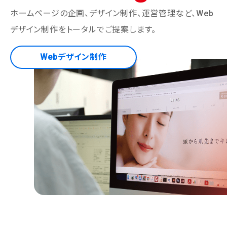
ホームページの企画、デザイン制作、運営管理など、
Web
デザイン制作をトータルでご提案します。
Webデザイン制作