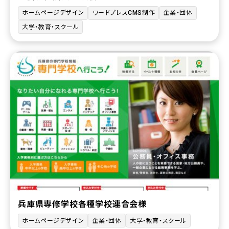
ホームページデザイン
ワードプレスCMS制作
企業・団体
大学・教育・スクール
兵庫県専修学校各種学校連合会様
ホームページデザイン
企業・団体
大学・教育・スクール