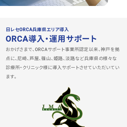
日レセORCA兵庫県エリア導入
ORCA導入・
運用サポート
おかげさまで、ORCAサポート事業所認定以来、神戸を拠
点に、尼崎、芦屋、篠山、姫路、淡路など兵庫県の様々な
診療所・クリニック様に導入サポートさせていただいてい
ます。