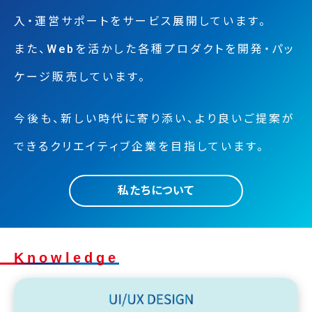
入・運営サポートをサービス展開しています。
また、Webを活かした各種プロダクトを開発・パッ
ケージ販売しています。
今後も、新しい時代に寄り添い、
より良いご提案が
できるクリエイティブ企業を目指しています。
私たちについて
Knowledge