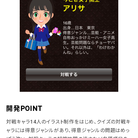
開発POINT
対戦キャラ14人のイラスト制作をはじめ、クイズの対戦キ
ャラには得意ジャンルがあり、得意ジャンルの問題はめっ