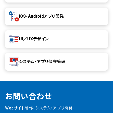
iOS・Androidアプリ開発
UI／UXデザイン
システム・アプリ保守管理
お問い合わせ
Webサイト制作、システム・
アプリ開発、