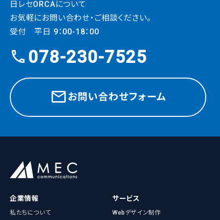
日レセORCAについて
お気軽にお問い合わせ・ご相談ください。
受付 平日 9：00-18：00
078-230-7525
お問い合わせフォーム
企業情報
サービス
私たちについて
Webデザイン制作