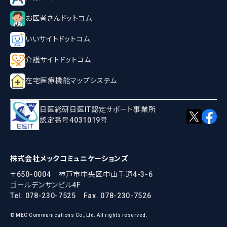
お医者さんドットコム
いいサイトドットコム
介護サイトドットコム
在宅医療機能マップシステム
日医総研日医IT認定サポート事業所
認定番号4031019号
株式会社メックコミュニケーションズ
〒650-0004 神戸市中央区中山手通4-3-6
ゴールデンサンビル4F
Tel. 078-230-7525
Fax. 078-230-7526
© MEC Communications Co.,Ltd. All rights reserved.