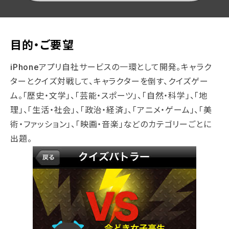
目的・ご要望
iPhoneアプリ自社サービスの一環として開発。キャラク
ターとクイズ対戦して、キャラクターを倒す、クイズゲー
ム。「歴史・文学」、「芸能・スポーツ」、「自然・科学」、「地
理」、「生活・社会」、「政治・経済」、「アニメ・ゲーム」、「美
術・ファッション」、「映画・音楽」などのカテゴリーごとに
出題。