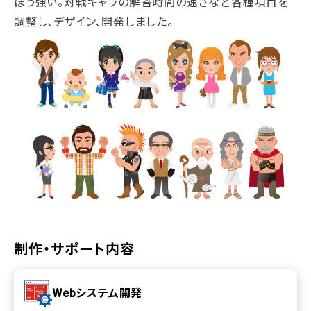
ぽう強い。対戦キャラの解答時間の速さなど各種項目を
調整し、デザイン、開発しました。
制作・サポート内容
Webシステム開発