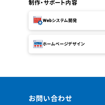
制作・サポート内容
Webシステム開発
ホームページデザイン
お問い合わせ