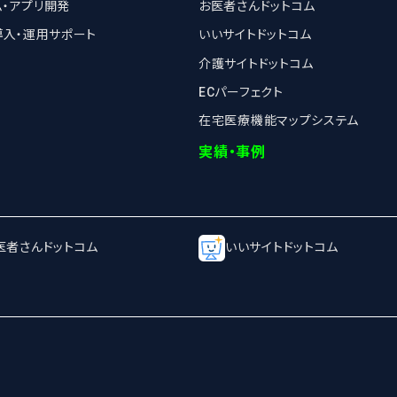
ム・アプリ開発
お医者さんドットコム
導入・運用サポート
いいサイトドットコム
介護サイトドットコム
ECパーフェクト
在宅医療機能マップシステム
実績・事例
医者さんドットコム
いいサイトドットコム