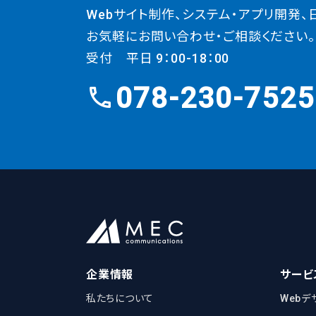
Webサイト制作、システム・
アプリ開発、
お気軽にお問い合わせ・ご相談ください。
受付 平日 9：00-18：00
078-230-7525
企業情報
サービ
私たちについて
Webデ