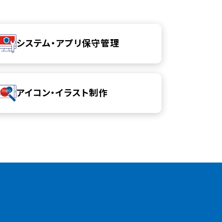
システム・アプリ保守管理
アイコン・イラスト制作