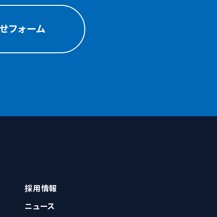
せフォーム
採用情報
ニュース