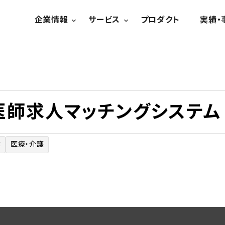
企業情報
サービス
プロダクト
実績・
医師求人マッチングシステム
体
医療・介護