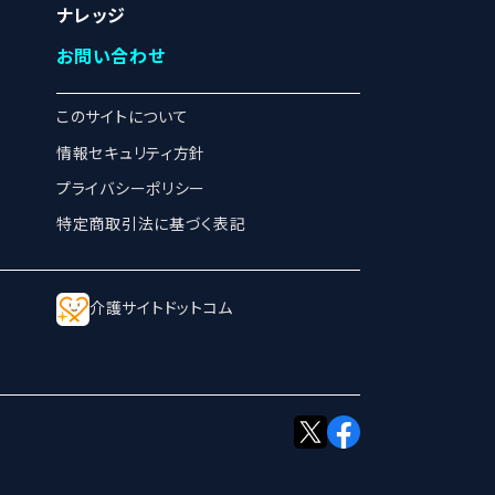
ナレッジ
お問い合わせ
このサイトについて
情報セキュリティ方針
プライバシーポリシー
特定商取引法に基づく表記
介護サイトドットコム