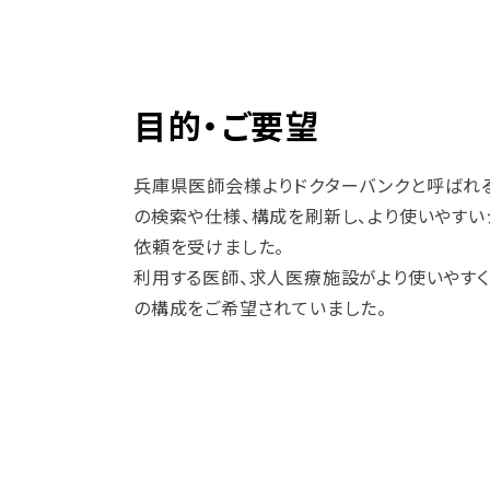
目的・ご要望
兵庫県医師会様よりドクターバンクと呼ばれ
の検索や仕様、構成を刷新し、より使いやすい
依頼を受けました。
利用する医師、求人医療施設がより使いやすく
の構成をご希望されていました。