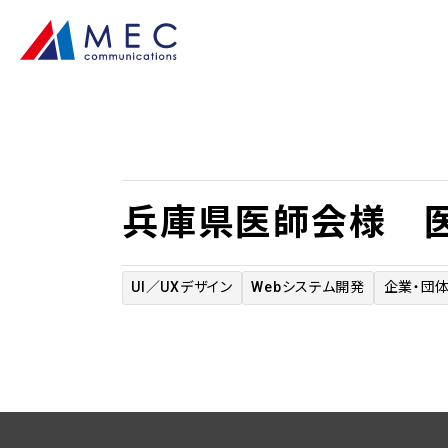
兵庫県医師会様 
UI／UXデザイン
Webシステム開発
企業・団