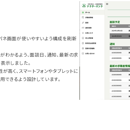
パネ画面が使いやすいよう構成を刷新
がわかるよう、面談日、通知、最新の求
表示しました。
性が高く、スマートフォンやタブレットに
用できるよう設計しています。