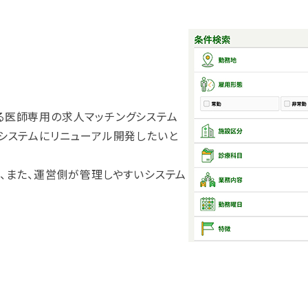
る医師専用の求人マッチングシステム
システムにリニューアル開発したいと
、また、運営側が管理しやすいシステム