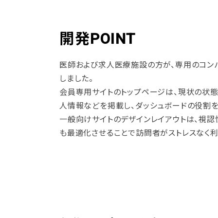
開発POINT
医師および求人医療施設の方が、専用のコン
しました。
会員専用サイトのトップページは、現状の状態
人情報などを掲載し、ダッシュボードの役割を
一般向けサイトのデザインレイアウトは、視認
も最適化させることで訪問者がストレスなく利