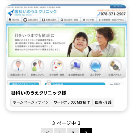
眼科いのうえクリニック様
ホームページデザイン
ワードプレスCMS制作
医療・介護
3 ページ中 3