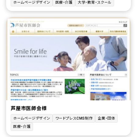
ホームページデザイン
医療・介護
大学・教育・スクール
芦屋市医師会様
ホームページデザイン
ワードプレスCMS制作
企業・団体
医療・介護