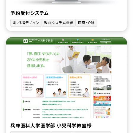
予約受付システム
UI／UXデザイン
Webシステム開発
医療・介護
兵庫医科大学医学部 小児科学教室様