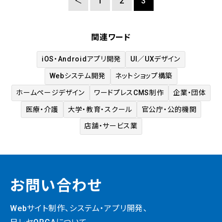
＜
1
2
3
関連ワード
iOS・Androidアプリ開発
UI／UXデザイン
Webシステム開発
ネットショップ構築
ホームページデザイン
ワードプレスCMS制作
企業・団体
医療・介護
大学・教育・スクール
官公庁・公的機関
店舗・サービス業
お問い合わせ
Webサイト制作、システム・
アプリ開発、