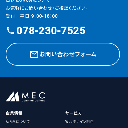
日レセORCAについて
お気軽にお問い合わせ・ご相談ください。
受付 平日 9：00-18：00
078-230-7525
お問い合わせフォーム
企業情報
サービス
私たちについて
Webデザイン制作